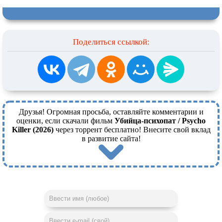
Поделиться ссылкой:
Друзья! Огромная просьба, оставляйте комментарии и
оценки, если скачали фильм
Убийца-психопат / Psycho
Killer (2026)
через торрент бесплатно! Внесите свой вклад
в развитие сайта!