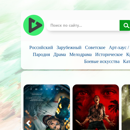
Российский
Зарубежный
Советское
Арт-хаус 
Пародия
Драма
Мелодрама
Историческое
К
Боевые искусства
Кат