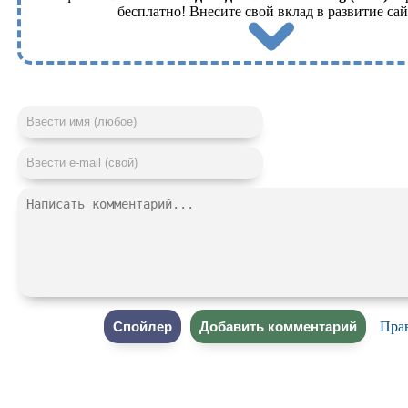
бесплатно! Внесите свой вклад в развитие сай
Пра