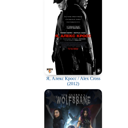
Я, Алекс Кросс / Alex Cross
(2012)