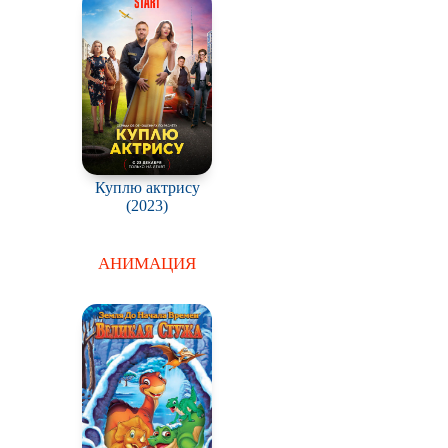
Куплю актрису
(2023)
АНИМАЦИЯ