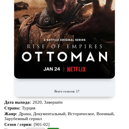
Всего голосов: 17
Дата выхода:
2020, Завершён
Страна:
Турция
Жанр:
Драма, Документальный, Историческое, Военный,
Зарубежный сериал
Сезон / серия:
[S01-02]