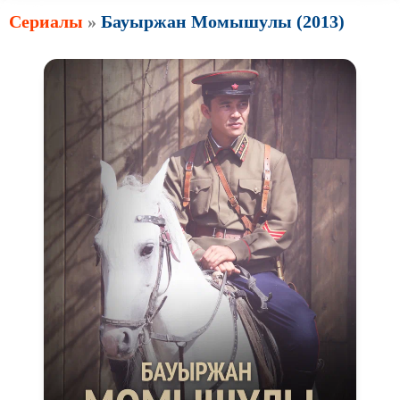
Сериалы
»
Бауыржан Момышулы (2013)