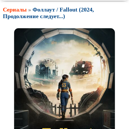
Сериалы
»
Фоллаут / Fallout (2024,
Продолжение следует...)