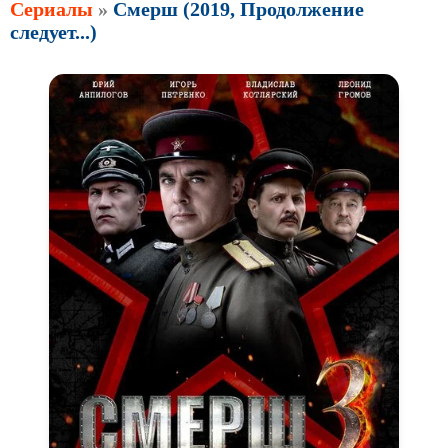
Сериалы
»
Смерш (2019, Продолжение
следует...)