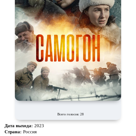
Всего голосов: 28
Дата выхода:
2023
Страна:
Россия