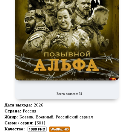
Всего голосов: 31
Дата выхода:
2026
Страна:
Россия
Жанр:
Боевик, Военный, Российский сериал
Сезон / серия:
[S01]
Качество: