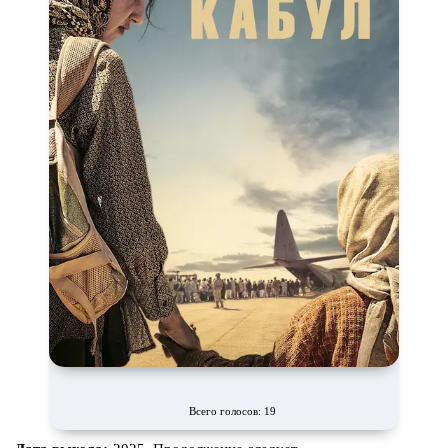
Всего голосов: 19