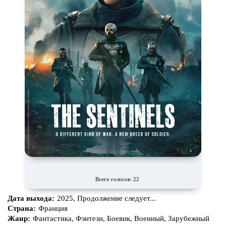
Всего голосов: 22
Дата выхода:
2025, Продолжение следует...
Страна:
Франция
Жанр:
Фантастика, Фэнтези, Боевик, Военный, Зарубежный