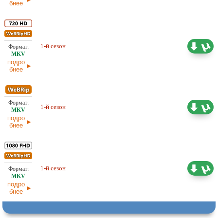
бнее
2,51 ГБ
1-й сезон
Оригинал
24.05.2026
подро
бнее
2,51 ГБ
1-й сезон
Оригинал
24.05.2026
подро
бнее
6,48 ГБ
1-й сезон
Оригинал
24.05.2026
подро
бнее