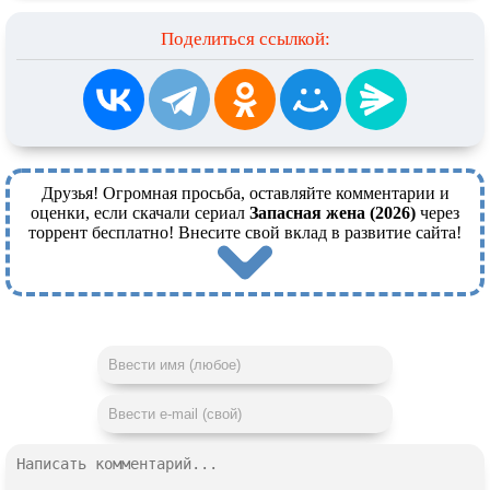
Поделиться ссылкой:
Друзья! Огромная просьба, оставляйте комментарии и
оценки, если скачали сериал
Запасная жена (2026)
через
торрент бесплатно! Внесите свой вклад в развитие сайта!