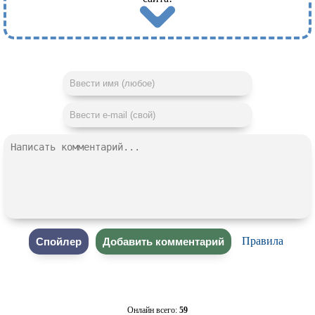
Правила
Онлайн всего:
59