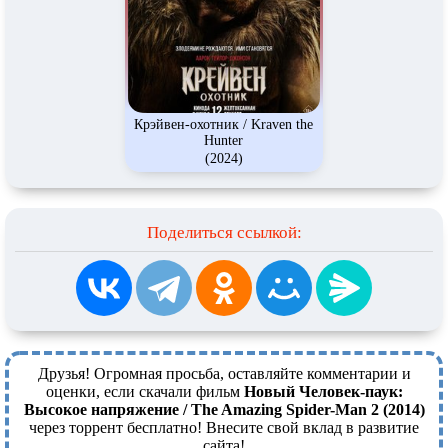
Крэйвен-охотник / Kraven the
Hunter
(2024)
Поделиться ссылкой:
Друзья! Огромная просьба, оставляйте комментарии и
оценки, если скачали фильм
Новый Человек-паук:
Высокое напряжение / The Amazing Spider-Man 2 (2014)
через торрент бесплатно! Внесите свой вклад в развитие
сайта!