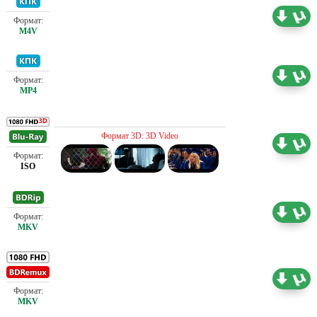
Проф. (полное дублирование)
3.35 ГБ
Проф. (полное дублирование)
0.47 ГБ
Проф. (полное дублирование)
Формат 3D: 3D Video
34.29 ГБ
Проф. (полное дублирование)
3.49 ГБ
Проф. (полное дублирование)
25.75 ГБ