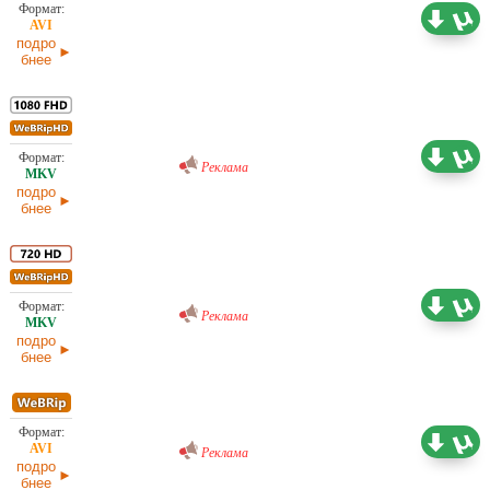
1,46 ГБ
Проф. (многоголосый) HDrezka Studio
25.05.2026
подро
бнее
Проф. (многоголосый) RuDub
5,87 ГБ
25.05.2026
Реклама
подро
бнее
Проф. (многоголосый) RuDub
3,33 ГБ
25.05.2026
Реклама
подро
бнее
Проф. (многоголосый) RuDub
1,28 ГБ
Реклама
25.05.2026
подро
бнее