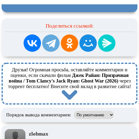
Поделиться ссылкой:
Друзья! Огромная просьба, оставляйте комментарии и
оценки, если скачали фильм
Джек Райан: Призрачная
война / Tom Clancy's Jack Ryan: Ghost War (2026)
через
торрент бесплатно! Внесите свой вклад в развитие сайта!
Порядок вывода комментариев:
zlobmax