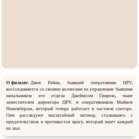
О фильме:
Джек Райан, бывший оперативник ЦРУ,
воссоединяется со своими коллегами из управления: бывшим
начальником его отдела Джеймсом Гриром, ныне
заместителем директора ЦРУ, и оперативником Майком
Новембером, который теперь работает в частном секторе.
Они расследуют масштабный заговор, сталкиваясь с
предательством и противостоя врагу, который знает каждый
их шаг.