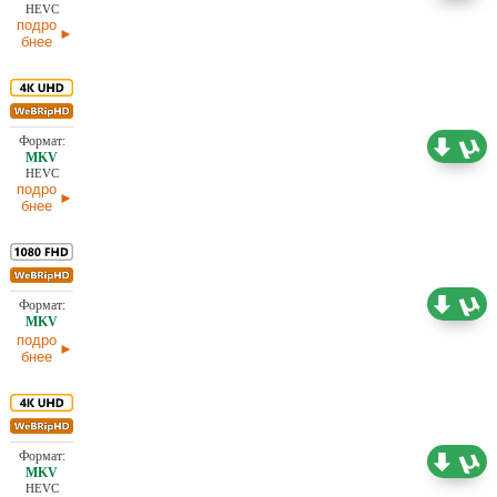
HEVC
подро
бнее
15,55 ГБ
Проф. (полное дублирование)
25.05.2026
HEVC
подро
бнее
5,60 ГБ
Проф. (полное дублирование)
25.05.2026
подро
бнее
12,01 ГБ
Проф. (полное дублирование)
25.05.2026
HEVC