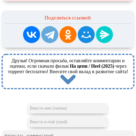
Поделиться ссылкой:
Друзья! Огромная просьба, оставляйте комментарии и
оценки, если скачали фильм
На цепи / Heel (2025)
через
торрент бесплатно! Внесите свой вклад в развитие сайта!