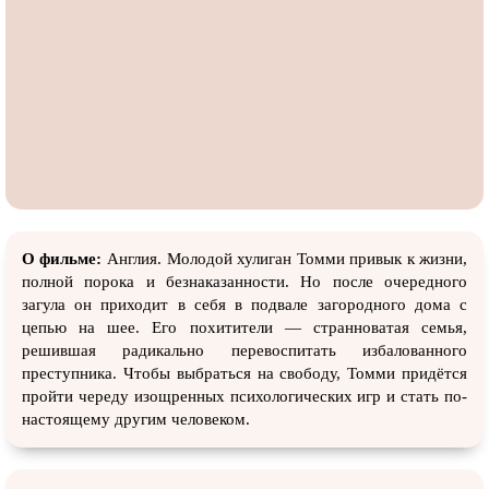
О фильме:
Англия. Молодой хулиган Томми привык к жизни,
полной порока и безнаказанности. Но после очередного
загула он приходит в себя в подвале загородного дома с
цепью на шее. Его похитители — странноватая семья,
решившая радикально перевоспитать избалованного
преступника. Чтобы выбраться на свободу, Томми придётся
пройти череду изощренных психологических игр и стать по-
настоящему другим человеком.