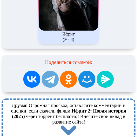
Ифрит
(2024)
Поделиться ссылкой:
Друзья! Огромная просьба, оставляйте комментарии и
оценки, если скачали фильм
Ифрит 2: Новая история
(2025)
через торрент бесплатно! Внесите свой вклад в
развитие сайта!