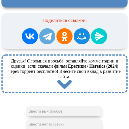
Поделиться ссылкой:
Друзья! Огромная просьба, оставляйте комментарии и
оценки, если скачали фильм
Еретики / Heretics (2024)
через торрент бесплатно! Внесите свой вклад в развитие
сайта!