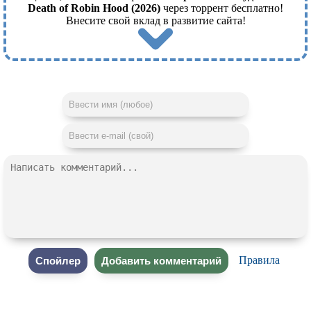
Death of Robin Hood (2026)
через торрент бесплатно!
Внесите свой вклад в развитие сайта!
Правила