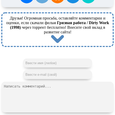
Друзья! Огромная просьба, оставляйте комментарии и
оценки, если скачали фильм
Грязная работа / Dirty Work
(1998)
через торрент бесплатно! Внесите свой вклад в
развитие сайта!