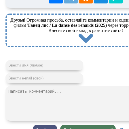
Друзья! Огромная просьба, оставляйте комментарии и оцен
фильм
Танец лис / La danse des renards (2025)
через торр
Внесите свой вклад в развитие сайта!