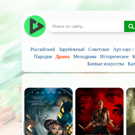
Российский
Зарубежный
Советское
Арт-хаус 
Пародия
Драма
Мелодрама
Историческое
К
Боевые искусства
Кат