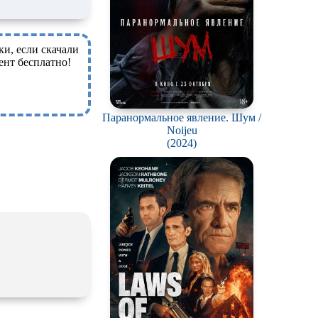
ки, если скачали
ент бесплатно!
Паранормальное явление. Шум /
Noijeu
(2024)