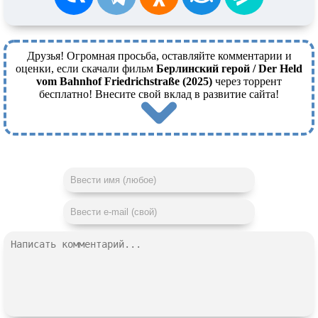
Друзья! Огромная просьба, оставляйте комментарии и
оценки, если скачали фильм
Берлинский герой / Der Held
vom Bahnhof Friedrichstraße (2025)
через торрент
бесплатно! Внесите свой вклад в развитие сайта!