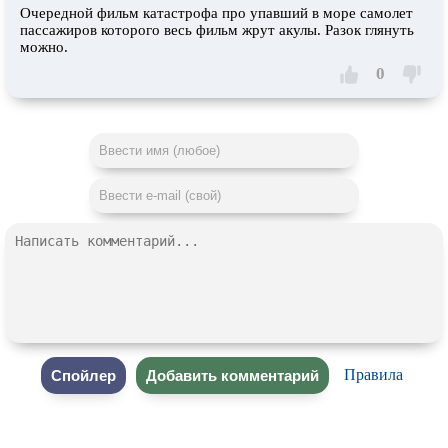
Очередной фильм катастрофа про упавший в море самолет
пассажиров которого весь фильм жрут акулы. Разок глянуть
можно.
0
Правила