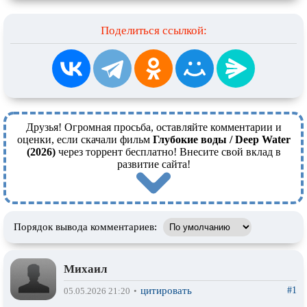
Поделиться ссылкой:
Друзья! Огромная просьба, оставляйте комментарии и
оценки, если скачали фильм
Глубокие воды / Deep Water
(2026)
через торрент бесплатно! Внесите свой вклад в
развитие сайта!
Порядок вывода комментариев:
Михаил
цитировать
#1
05.05.2026 21:20
•