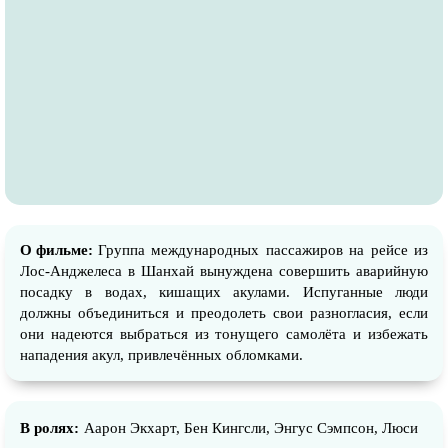
О фильме:
Группа международных пассажиров на рейсе из
Лос-Анджелеса в Шанхай вынуждена совершить аварийную
посадку в водах, кишащих акулами. Испуганные люди
должны объединиться и преодолеть свои разногласия, если
они надеются выбраться из тонущего самолёта и избежать
нападения акул, привлечённых обломками.
В ролях:
Аарон Экхарт, Бен Кингсли, Энгус Сэмпсон, Люси