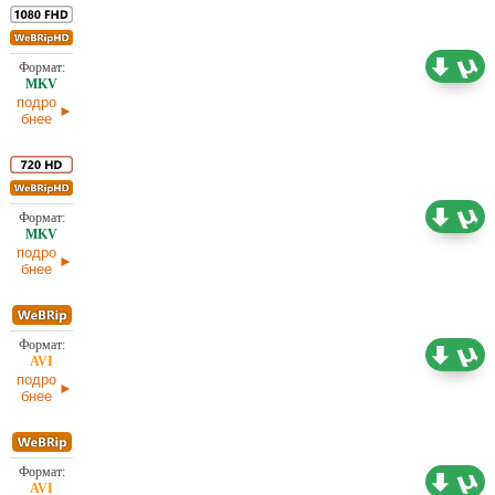
7,73 ГБ
Проф. (полное дублирование)
02.07.2026
подро
бнее
3,08 ГБ
Проф. (полное дублирование)
02.07.2026
подро
бнее
1,46 ГБ
Проф. (полное дублирование)
02.07.2026
подро
бнее
1,46 ГБ
Проф. (многоголосый)
02.07.2026