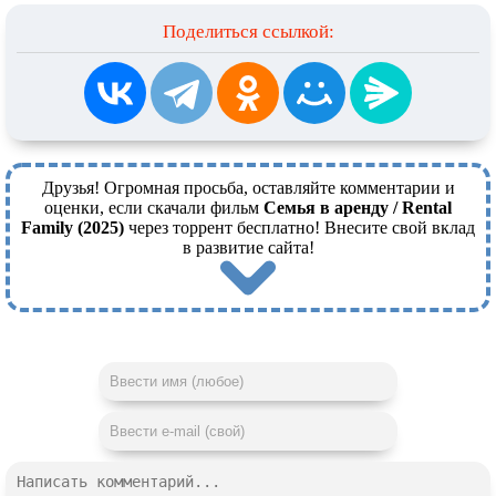
Поделиться ссылкой:
Друзья! Огромная просьба, оставляйте комментарии и
оценки, если скачали фильм
Семья в аренду / Rental
Family (2025)
через торрент бесплатно! Внесите свой вклад
в развитие сайта!