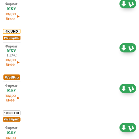
4,91 ГБ
Проф. (многоголосый)
12.02.2026
подро
бнее
19,81 ГБ
Проф. (многоголосый)
12.02.2026
HEVC
подро
бнее
1,41 ГБ
Проф. (многоголосый)
12.02.2026
подро
бнее
7,11 ГБ
Проф. (многоголосый)
07.02.2026
подро