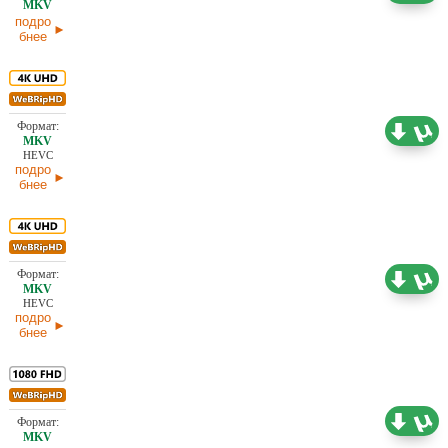
подро
бнее
19,56 ГБ
Проф. (полное дублирование)
19.01.2026
HEVC
подро
бнее
19,20 ГБ
Проф. (полное дублирование)
19.01.2026
HEVC
подро
бнее
6,76 ГБ
Проф. (полное дублирование)
19.01.2026