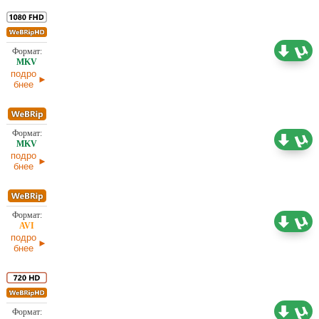
6,96 ГБ
Проф. (одноголосый)
24.01.2026
подро
бнее
1,87 ГБ
Проф. (одноголосый)
24.01.2026
подро
бнее
1,46 ГБ
Проф. (одноголосый)
24.01.2026
подро
бнее
4,42 ГБ
Проф. (полное дублирование)
19.01.2026