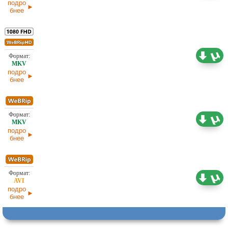
подро
бнее
5,80 ГБ
Проф. (полное дублирование)
19.01.2026
подро
бнее
1,82 ГБ
Проф. (полное дублирование)
19.01.2026
подро
бнее
1,45 ГБ
Проф. (полное дублирование)
19.01.2026
подро
бнее