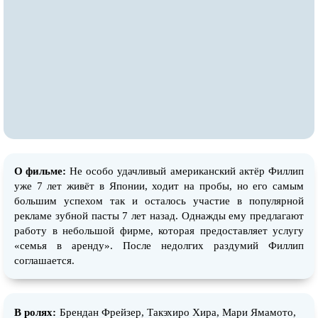
О фильме:
Не особо удачливый американский актёр Филлип
уже 7 лет живёт в Японии, ходит на пробы, но его самым
большим успехом так и осталось участие в популярной
рекламе зубной пасты 7 лет назад. Однажды ему предлагают
работу в небольшой фирме, которая предоставляет услугу
«семья в аренду». После недолгих раздумий Филлип
соглашается.
В ролях:
Брендан Фрейзер, Такэхиро Хира, Мари Ямамото,