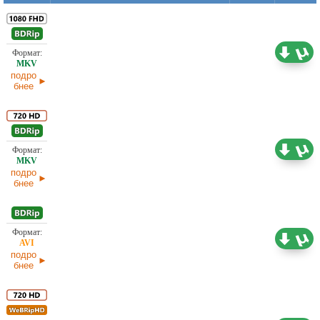
9,76 ГБ
Проф. (многоголосый)
12.02.2026
подро
бнее
4,39 ГБ
Проф. (многоголосый)
12.02.2026
подро
бнее
1,46 ГБ
Проф. (многоголосый)
12.02.2026
подро
бнее