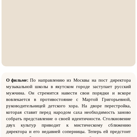
О фильме:
По направлению из Москвы на пост директора
музыкальной школы в якутском городе заступает русский
мужчина. Он стремится навести свои порядки и вскоре
вовлекается в противостояние с Мартой Григорьевной,
руководительницей детского хора. На дворе перестройка,
которая ставит перед народом саха необходимость заново
собрать представление о своей идентичности. Столкновение
двух культур приводит к мистическому сближению
директора и его недавней соперницы. Теперь ей предстоит