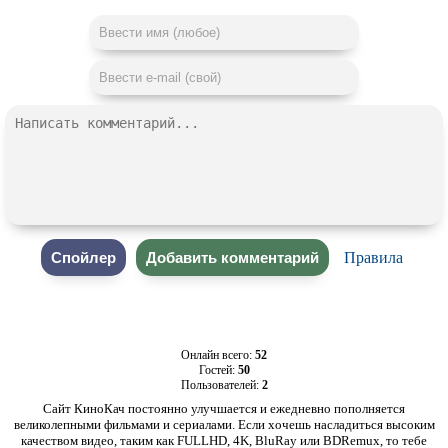
Правила
Онлайн всего:
52
Гостей:
50
Пользователей:
2
Сайт КиноКач постоянно улучшается и ежедневно пополняется
великолепными фильмами и сериалами. Если хочешь насладиться высоким
качеством видео, таким как FULLHD, 4K, BluRay или BDRemux, то тебе