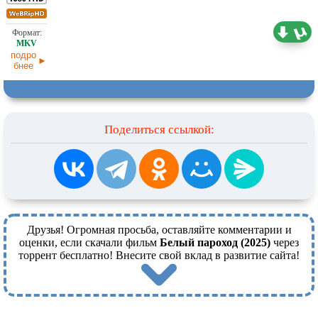
2,34 ГБ
Оригинал
01.06.2026
подро
бнее
Поделиться ссылкой:
Друзья! Огромная просьба, оставляйте комментарии и
оценки, если скачали фильм
Белый пароход (2025)
через
торрент бесплатно! Внесите свой вклад в развитие сайта!