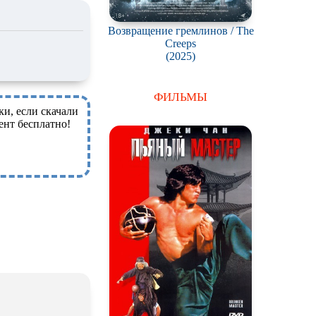
Возвращение гремлинов / The
Creeps
(2025)
ФИЛЬМЫ
ки, если скачали
ент бесплатно!