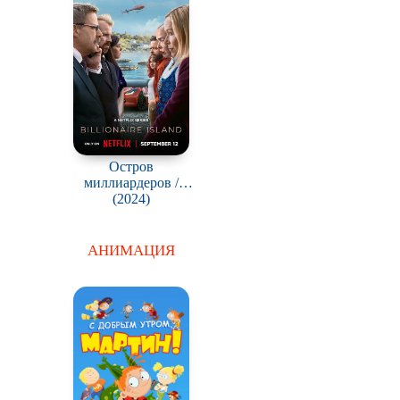
Остров
миллиардеров /
Milliardaeroya
(2024)
АНИМАЦИЯ