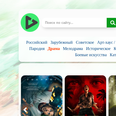
Российский
Зарубежный
Советское
Арт-хаус 
Пародия
Драма
Мелодрама
Историческое
К
Боевые искусства
Кат