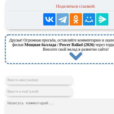
Поделиться ссылкой:
Друзья! Огромная просьба, оставляйте комментарии и оцен
фильм
Мощная баллада / Power Ballad (2026)
через торр
Внесите свой вклад в развитие сайта!