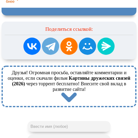
бнее
Поделиться ссылкой:
Друзья! Огромная просьба, оставляйте комментарии и
оценки, если скачали фильм
Картины дружеских связей
(2026)
через торрент бесплатно! Внесите свой вклад в
развитие сайта!