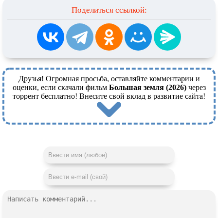
Поделиться ссылкой:
Друзья! Огромная просьба, оставляйте комментарии и
оценки, если скачали фильм
Большая земля (2026)
через
торрент бесплатно! Внесите свой вклад в развитие сайта!