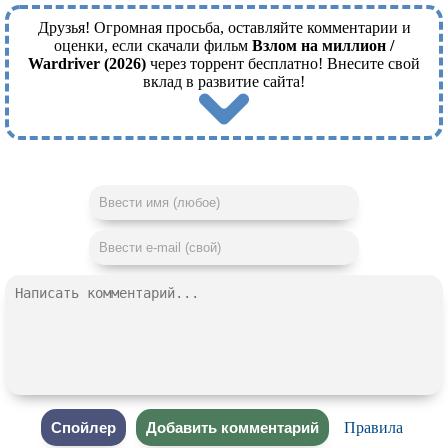
Друзья! Огромная просьба, оставляйте комментарии и
оценки, если скачали фильм
Взлом на миллион /
Wardriver (2026)
через торрент бесплатно! Внесите свой
вклад в развитие сайта!
Правила