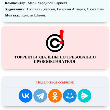
Композитор:
Марк Хардисон Гарбетт
Художники:
Гэбриел Джессоп, Емерсон Алварез, Скотт Рули
Монтаж:
Кристи Шимек
ТОРРЕНТЫ УДАЛЕНЫ ПО ТРЕБОВАНИЮ
ПРАВООБЛАДАТЕЛЯ!
Поделиться ссылкой: