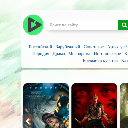
Российский
Зарубежный
Советское
Арт-хаус 
Пародия
Драма
Мелодрама
Историческое
К
Боевые искусства
Кат