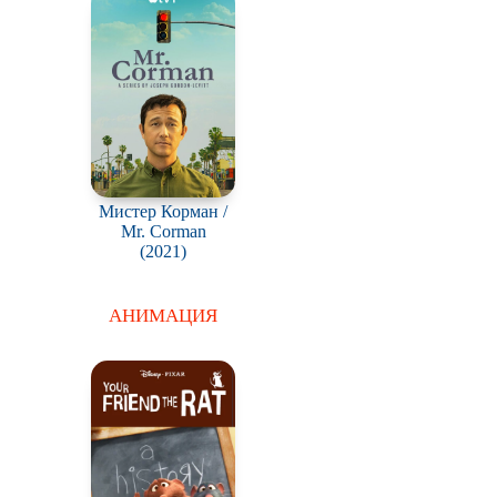
Мистер Корман /
Mr. Corman
(2021)
АНИМАЦИЯ