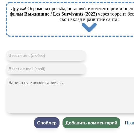
Друзья! Огромная просьба, оставляйте комментарии и оцен
фильм
Выжившие / Les Survivants (2022)
через торрент бе
свой вклад в развитие сайта!
Пра