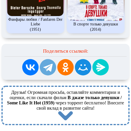
Фанфары любви / Fanfaren Der
Liebe
В спорте только девушки
(1951)
(2014)
Поделиться ссылкой:
Друзья! Огромная просьба, оставляйте комментарии и
оценки, если скачали фильм
В джазе только девушки /
Some Like It Hot (1959)
через торрент бесплатно! Внесите
свой вклад в развитие сайта!