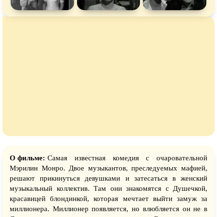
О фильме:
Самая известная комедия с очаровательной
Мэрилин Монро. Двое музыкантов, преследуемых мафией,
решают прикинуться девушками и затесаться в женский
музыкальный коллектив. Там они знакомятся с Душечкой,
красавицей блондинкой, которая мечтает выйти замуж за
миллионера. Миллионер появляется, но влюбляется он не в