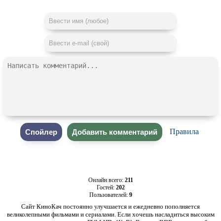
Правила
Онлайн всего:
211
Гостей:
202
Пользователей:
9
Сайт КиноКач постоянно улучшается и ежедневно пополняется
великолепными фильмами и сериалами. Если хочешь насладиться высоким