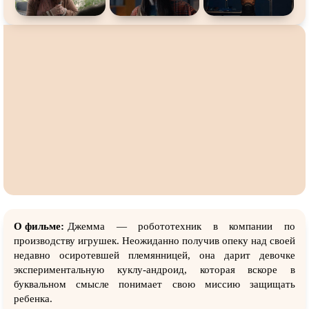
О фильме:
Джемма — робототехник в компании по
производству игрушек. Неожиданно получив опеку над своей
недавно осиротевшей племянницей, она дарит девочке
экспериментальную куклу-андроид, которая вскоре в
буквальном смысле понимает свою миссию защищать
ребенка.