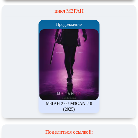
цикл М3ГАН
Продолжение
М3ГАН 2.0 / M3GAN 2.0
(2025)
Поделиться ссылкой: