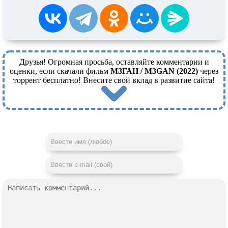
Друзья! Огромная просьба, оставляйте комментарии и
оценки, если скачали фильм
М3ГАН / M3GAN (2022)
через
торрент бесплатно! Внесите свой вклад в развитие сайта!