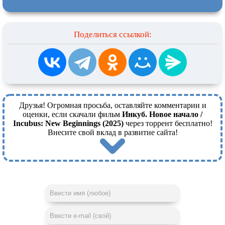
Поделиться ссылкой:
Друзья! Огромная просьба, оставляйте комментарии и
оценки, если скачали фильм
Инкуб. Новое начало /
Incubus: New Beginnings (2025)
через торрент бесплатно!
Внесите свой вклад в развитие сайта!