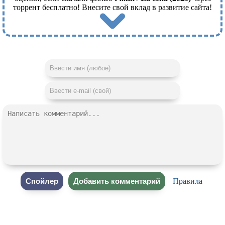
торрент бесплатно! Внесите свой вклад в развитие сайта!
Правила