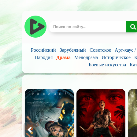
Российский
Зарубежный
Советское
Арт-хаус 
Пародия
Драма
Мелодрама
Историческое
К
Боевые искусства
Кат