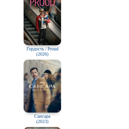
Гордость / Proud
(2026)
Сансара
(2023)