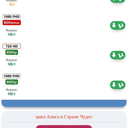
Проф. (полное дублирование)
27.86 ГБ
Проф. (полное дублирование)
4.34 ГБ
Проф. (полное дублирование)
8.30 ГБ
цикл Алиса в Стране Чудес