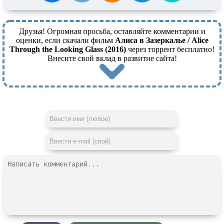
Друзья! Огромная просьба, оставляйте комментарии и
оценки, если скачали фильм
Алиса в Зазеркалье / Alice
Through the Looking Glass (2016)
через торрент бесплатно!
Внесите свой вклад в развитие сайта!