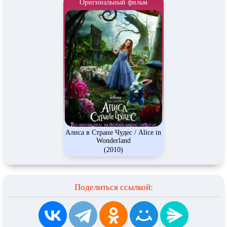
Оригинальный фильм
Алиса в Стране Чудес / Alice in
Wonderland
(2010)
Поделиться ссылкой: