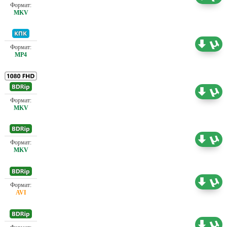
Проф. (полное дублирование)
0.58 ГБ
Проф. (полное дублирование)
9.23 ГБ
Проф. (полное дублирование)
3.09 ГБ
Проф. (полное дублирование)
1.37 ГБ
Проф. (полное дублирование)
1.41 ГБ