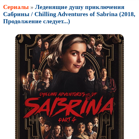
Сериалы
»
Леденящие душу приключения
Сабрины / Chilling Adventures of Sabrina (2018,
Продолжение следует...)