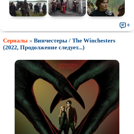
0
Сериалы
»
Винчестеры / The Winchesters
(2022, Продолжение следует...)