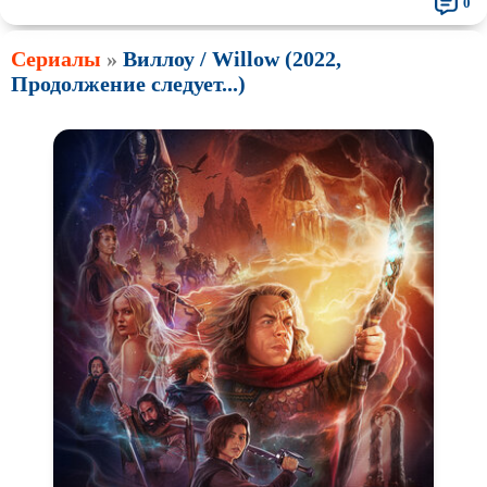
0
Сериалы
»
Виллоу / Willow (2022,
Продолжение следует...)