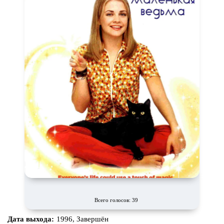
Всего голосов: 39
Дата выхода:
1996, Завершён