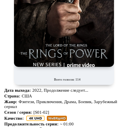
Всего голосов: 114
Дата выхода:
2022, Продолжение следует...
Страна:
США
Жанр:
Фэнтези, Приключения, Драма, Боевик, Зарубежный
сериал
Сезон / серия:
[S01-02]
Качество:
Продолжительность серии:
~ 01:00