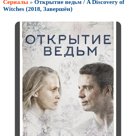
Сериалы
»
Открытие ведьм / A Discovery of
Witches (2018, Завершён)