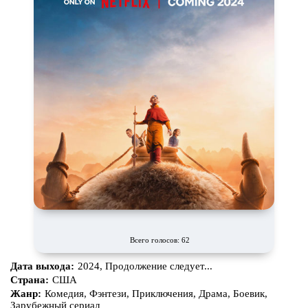
Всего голосов: 62
Дата выхода:
2024, Продолжение следует...
Страна:
США
Жанр:
Комедия, Фэнтези, Приключения, Драма, Боевик,
Зарубежный сериал