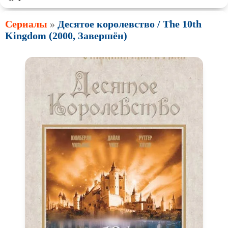
Сериалы
»
Десятое королевство / The 10th
Kingdom (2000, Завершён)