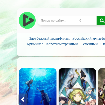
Зарубежный мультфильм
Российский мультф
Криминал
Короткометражный
Семейный
Ск