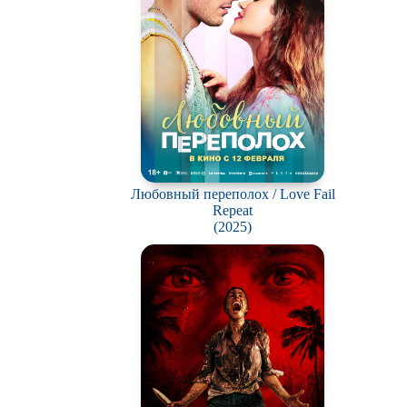
Любовный переполох / Love Fail
Repeat
(2025)