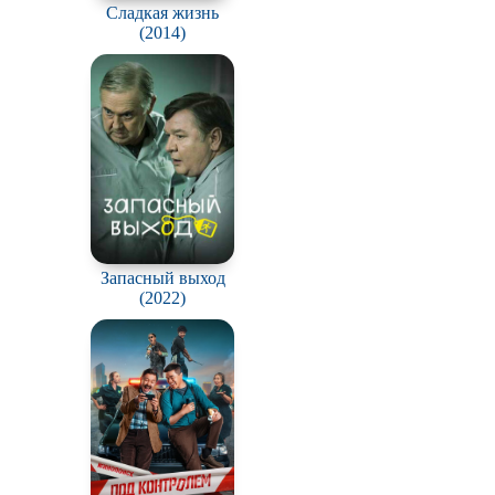
Сладкая жизнь
(2014)
Запасный выход
(2022)