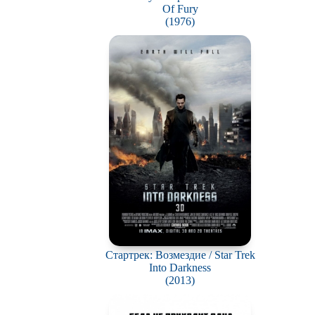
Of Fury
(1976)
Стартрек: Возмездие / Star Trek
Into Darkness
(2013)