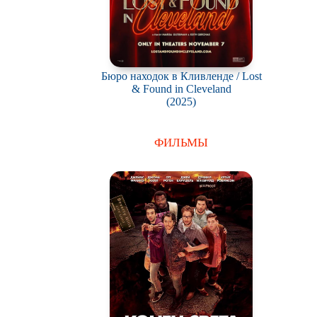
Бюро находок в Кливленде / Lost
& Found in Cleveland
(2025)
ФИЛЬМЫ