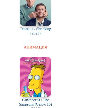
Терапия / Shrinking
(2023)
АНИМАЦИЯ
Симпсоны / The
Simpsons (Сезон 16)