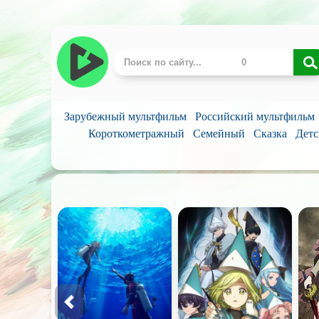
Зарубежный мультфильм
Российский мультфильм
Короткометражный
Семейный
Сказка
Детс