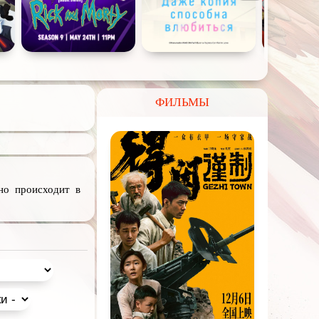
ФИЛЬМЫ
но происходит в