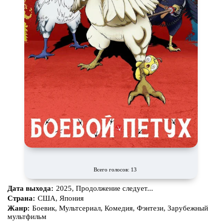
Всего голосов: 13
Дата выхода:
2025, Продолжение следует...
Страна:
США, Япония
Жанр:
Боевик, Мультсериал, Комедия, Фэнтези, Зарубежный
мультфильм