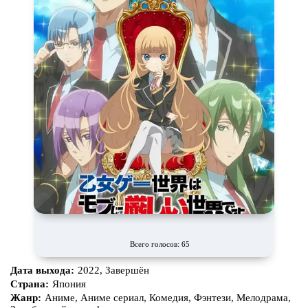
Всего голосов: 65
Дата выхода:
2022, Завершён
Страна:
Япония
Жанр:
Аниме, Аниме сериал, Комедия, Фэнтези, Мелодрама,