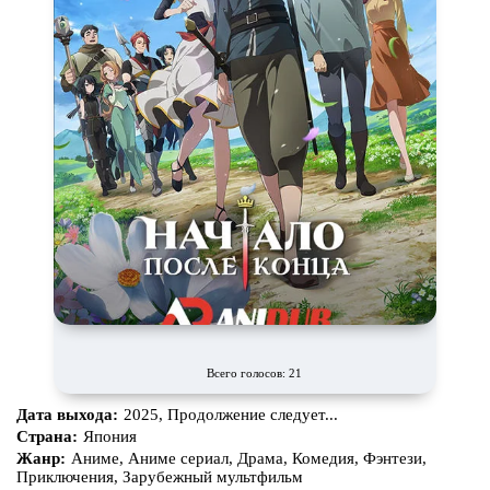
Всего голосов: 21
Дата выхода:
2025, Продолжение следует...
Страна:
Япония
Жанр:
Аниме, Аниме сериал, Драма, Комедия, Фэнтези,
Приключения, Зарубежный мультфильм