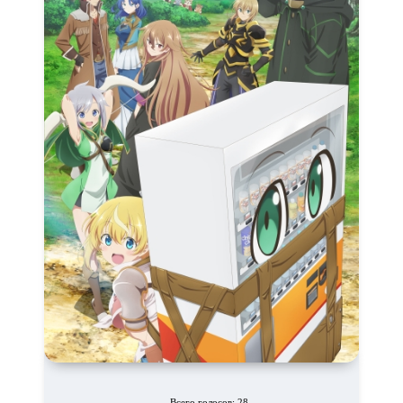
Всего голосов: 28