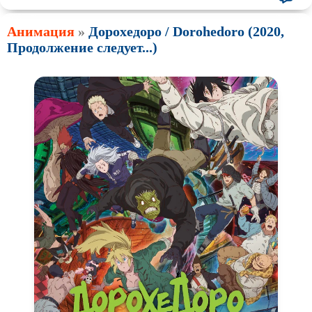
Анимация
»
Дорохедоро / Dorohedoro (2020,
Продолжение следует...)