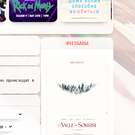
ФИЛЬМЫ
но происходит в