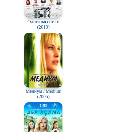
Одноклассники
(2013)
Медиум / Medium
(2005)