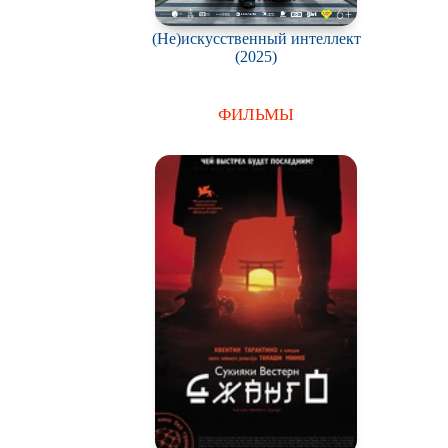
(Не)искусственный интеллект
(2025)
ФИЛЬМЫ