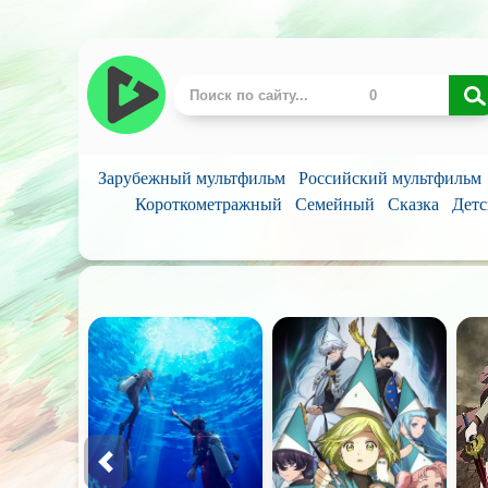
Зарубежный мультфильм
Российский мультфильм
Короткометражный
Семейный
Сказка
Детс