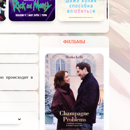
ФИЛЬМЫ
но происходит в