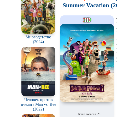
Summer Vacation (2
3D
Многодетство
(2024)
Человек против
пчелы / Man vs. Bee
(2022)
Всего голосов: 23