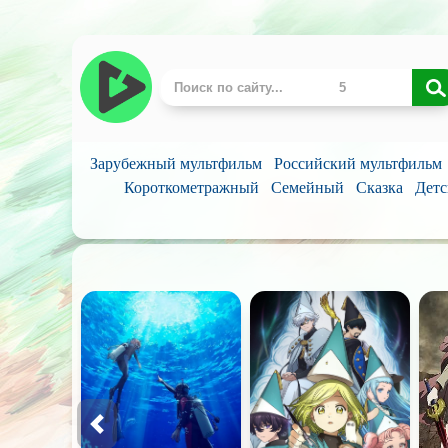
Зарубежный мультфильм
Российский мультфильм
Короткометражный
Семейный
Сказка
Детс