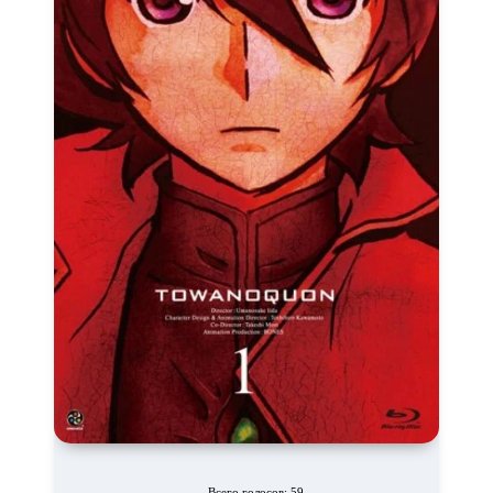
Всего голосов: 59