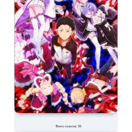
Всего голосов: 30