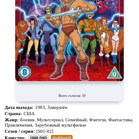
Всего голосов: 59
Дата выхода:
1983, Завершён
Страна:
США
Жанр:
Боевик, Мультсериал, Семейный, Фэнтези, Фантастика,
Приключения, Зарубежный мультфильм
Сезон / серия:
[S01-02]
Качество: