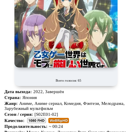
Всего голосов: 65
Дата выхода:
2022, Завершён
Страна:
Япония
Жанр:
Аниме, Аниме сериал, Комедия, Фэнтези, Мелодрама,
Зарубежный мультфильм
Сезон / серия:
[S02E01-02]
Качество:
Продолжительность:
~ 00:24