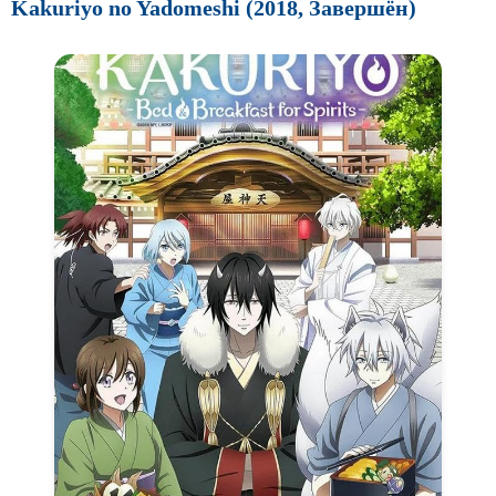
Kakuriyo no Yadomeshi (2018, Завершён)