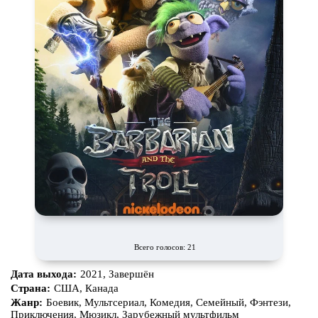
Всего голосов: 21
Дата выхода:
2021, Завершён
Страна:
США, Канада
Жанр:
Боевик, Мультсериал, Комедия, Семейный, Фэнтези,
Приключения, Мюзикл, Зарубежный мультфильм