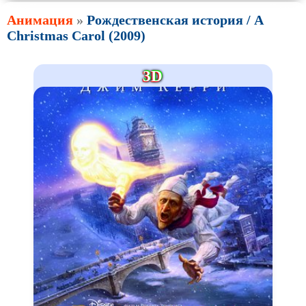
Анимация
»
Рождественская история / A
Christmas Carol (2009)
3D