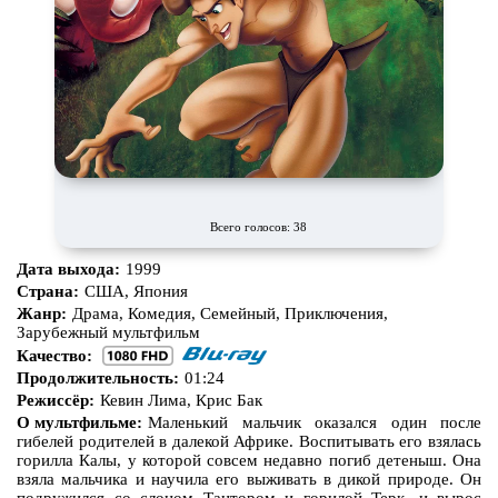
Всего голосов: 38
Дата выхода:
1999
Страна:
США, Япония
Жанр:
Драма, Комедия, Семейный, Приключения,
Зарубежный мультфильм
Качество:
Продолжительность:
01:24
Режиссёр:
Кевин Лима, Крис Бак
О мультфильме:
Маленький мальчик оказался один после
гибелей родителей в далекой Африке. Воспитывать его взялась
горилла Калы, у которой совсем недавно погиб детеныш. Она
взяла мальчика и научила его выживать в дикой природе. Он