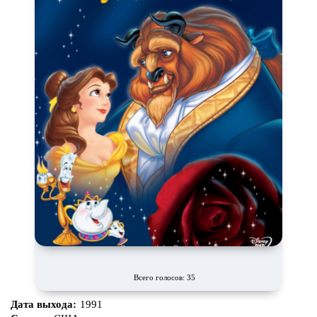
Всего голосов: 35
Дата выхода:
1991