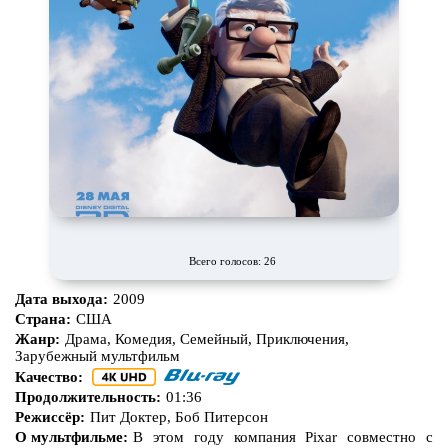
Всего голосов: 26
Дата выхода:
2009
Страна:
США
Жанр:
Драма, Комедия, Семейный, Приключения,
Зарубежный мультфильм
Качество:
Продолжительность:
01:36
Режиссёр:
Пит Доктер, Боб Питерсон
О мультфильме:
В этом году компания Pixar совместно с