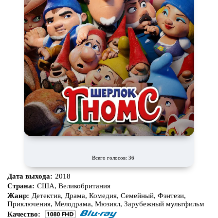
Всего голосов: 36
Дата выхода:
2018
Страна:
США, Великобритания
Жанр:
Детектив, Драма, Комедия, Семейный, Фэнтези,
Приключения, Мелодрама, Мюзикл, Зарубежный мультфильм
Качество: