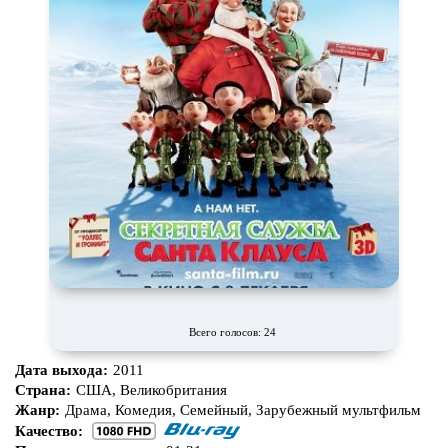
Всего голосов: 24
Дата выхода:
2011
Страна:
США, Великобритания
Жанр:
Драма, Комедия, Семейный, Зарубежный мультфильм
Качество: