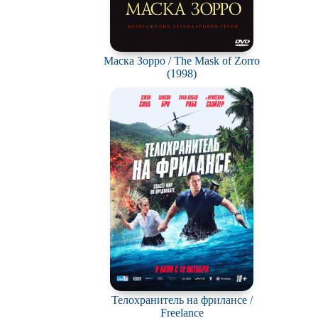
Маска Зорро / The Mask of Zorro
(1998)
Телохранитель на фрилансе /
Freelance