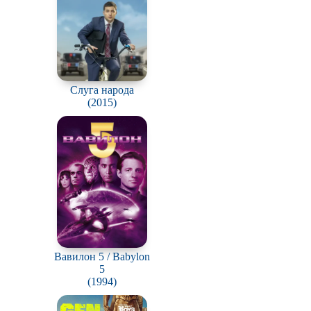
Слуга народа
(2015)
Вавилон 5 / Babylon
5
(1994)