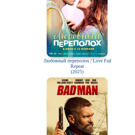
Любовный переполох / Love Fail
Repeat
(2025)