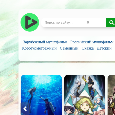
Зарубежный мультфильм
Российский мультфильм
Короткометражный
Семейный
Сказка
Детский