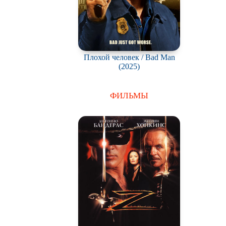
Плохой человек / Bad Man
(2025)
ФИЛЬМЫ