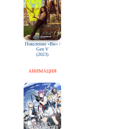
Поколение «Ви» /
Gen V
(2023)
АНИМАЦИЯ