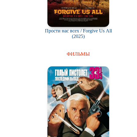
Прости нас всех / Forgive Us All
(2025)
ФИЛЬМЫ