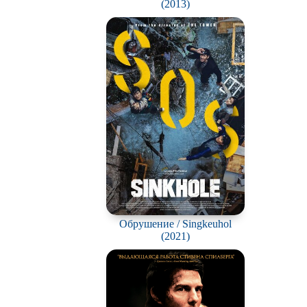
(2013)
Обрушение / Singkeuhol
(2021)