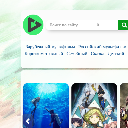
Зарубежный мультфильм
Российский мультфильм
Короткометражный
Семейный
Сказка
Детский