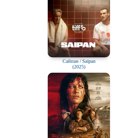
Сайпан / Saipan
(2025)