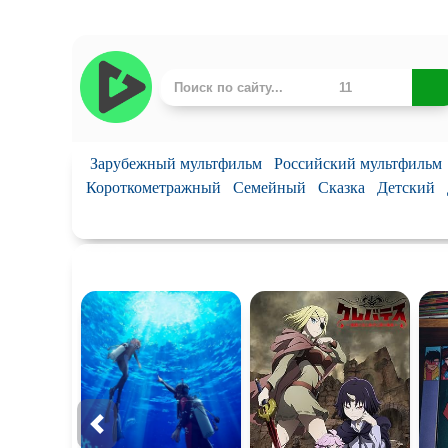
Зарубежный мультфильм
Российский мультфильм
Короткометражный
Семейный
Сказка
Детский