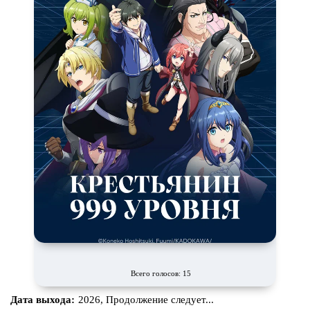
Всего голосов: 15
Дата выхода:
2026, Продолжение следует...