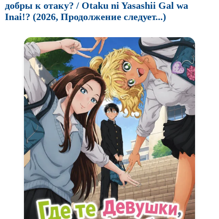
добры к отаку? / Otaku ni Yasashii Gal wa
Inai!? (2026, Продолжение следует...)