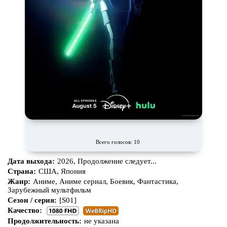
CAMRip
Всего голосов: 10
Дата выхода:
2026, Продолжение следует...
Страна:
США, Япония
Жанр:
Аниме, Аниме сериал, Боевик, Фантастика,
Зарубежный мультфильм
Сезон / серия:
[S01]
Качество:
Продолжительность:
не указана