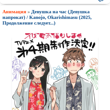
Анимация
»
Девушка на час (Девушка
напрокат) / Kanojo, Okarishimasu (2025,
Продолжение следует...)