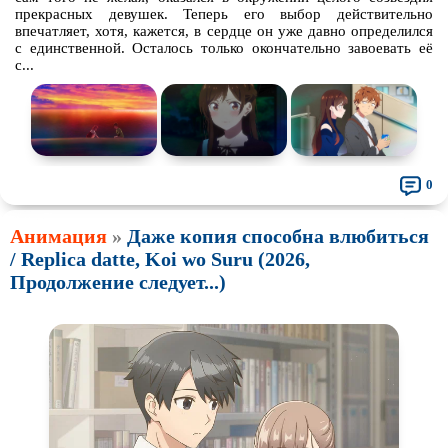
прекрасных девушек. Теперь его выбор действительно
впечатляет, хотя, кажется, в сердце он уже давно определился
с единственной. Осталось только окончательно завоевать её
с...
0
Анимация
»
Даже копия способна влюбиться
/ Replica datte, Koi wo Suru (2026,
Продолжение следует...)