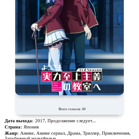
Всего голосов: 40
Дата выхода:
2017, Продолжение следует...
Страна:
Япония
Жанр:
Аниме, Аниме сериал, Драма, Триллер, Приключения,
Зарубежный мультфильм