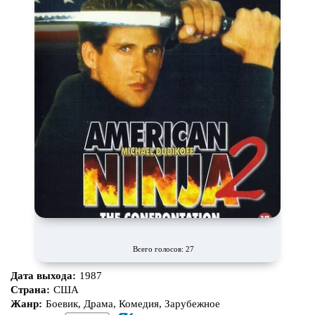
Всего голосов: 27
Дата выхода:
1987
Страна:
США
Жанр:
Боевик, Драма, Комедия, Зарубежное