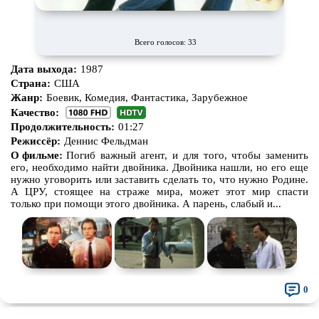
Всего голосов: 33
Дата выхода:
1987
Страна:
США
Жанр:
Боевик, Комедия, Фантастика, Зарубежное
Качество:
Продолжительность:
01:27
Режиссёр:
Деннис Фельдман
О фильме:
Погиб важный агент, и для того, чтобы заменить
его, необходимо найти двойника. Двойника нашли, но его еще
нужно уговорить или заставить сделать то, что нужно Родине.
А ЦРУ, стоящее на страже мира, может этот мир спасти
только при помощи этого двойника. А парень, слабый и...
0