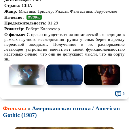
Страна:
США
Жанр:
Мистика, Триллер, Ужасы, Фантастика, Зарубежное
Качество:
Продолжительность:
01:29
Режиссёр:
Роберт Коллектор
О фильме:
С целью осуществления космической экспедиции в
рамках научного исследования группа ученых берет в аренду
передовой звездолет. Полученное в их распоряжение
летающее устройство впечатляет своей функциональностью
настолько сильно, что они не допускают мысли, что на борту
зв...
0
Фильмы
»
Американская готика / American
Gothic (1987)