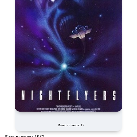
Всего голосов: 17
Дата выхода:
1987