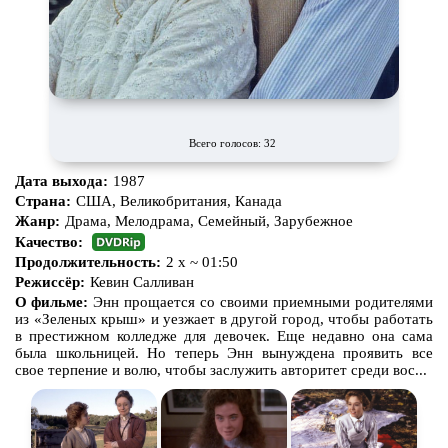
Всего голосов: 32
Дата выхода:
1987
Страна:
США, Великобритания, Канада
Жанр:
Драма, Мелодрама, Семейный, Зарубежное
Качество:
Продолжительность:
2 x ~ 01:50
Режиссёр:
Кевин Салливан
О фильме:
Энн прощается со своими приемными родителями
из «Зеленых крыш» и уезжает в другой город, чтобы работать
в престижном колледже для девочек. Еще недавно она сама
была школьницей. Но теперь Энн вынуждена проявить все
свое терпение и волю, чтобы заслужить авторитет среди вос...