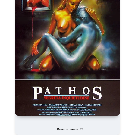
Всего голосов: 33