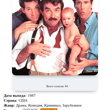
Всего голосов: 44
Дата выхода:
1987
Страна:
США
Жанр:
Драма, Комедия, Криминал, Зарубежное