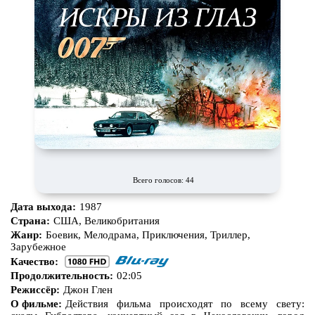
Всего голосов: 44
Дата выхода:
1987
Страна:
США, Великобритания
Жанр:
Боевик, Мелодрама, Приключения, Триллер,
Зарубежное
Качество:
Продолжительность:
02:05
Режиссёр:
Джон Глен
О фильме:
Действия фильма происходят по всему свету: