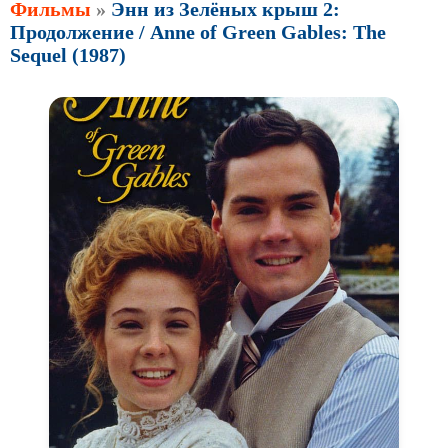
Фильмы
»
Энн из Зелёных крыш 2:
Продолжение / Anne of Green Gables: The
Sequel (1987)