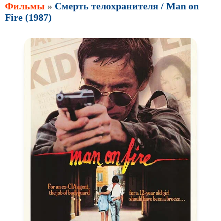
Фильмы
»
Смерть телохранителя / Man on
Fire (1987)