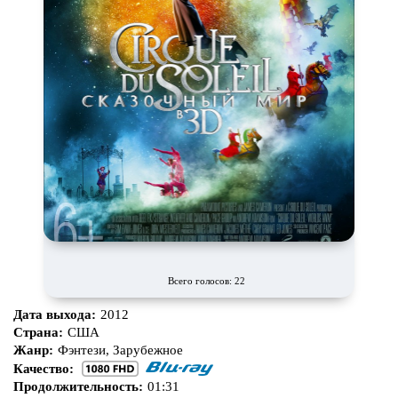
Всего голосов: 22
Дата выхода:
2012
Страна:
США
Жанр:
Фэнтези, Зарубежное
Качество:
Продолжительность:
01:31