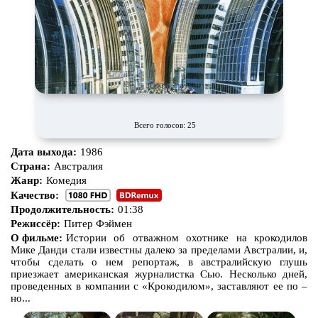
Всего голосов: 25
Дата выхода:
1986
Страна:
Австралия
Жанр:
Комедия
Качество:
Продолжительность:
01:38
Режиссёр:
Питер Фэймен
О фильме:
Истории об отважном охотнике на крокодилов
Мике Данди стали известны далеко за пределами Австралии, и,
чтобы сделать о нем репортаж, в австралийскую глушь
приезжает американская журналистка Сью. Несколько дней,
проведенных в компании с «Крокодилом», заставляют ее по –
но...