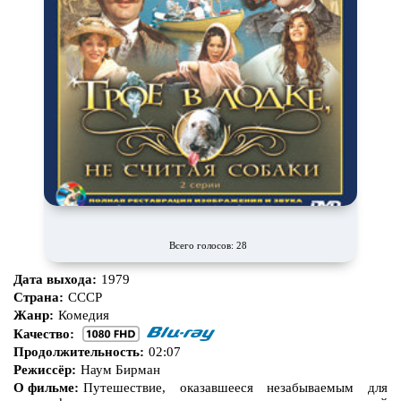
Всего голосов: 28
Дата выхода:
1979
Страна:
СССР
Жанр:
Комедия
Качество:
Продолжительность:
02:07
Режиссёр:
Наум Бирман
О фильме:
Путешествие, оказавшееся незабываемым для