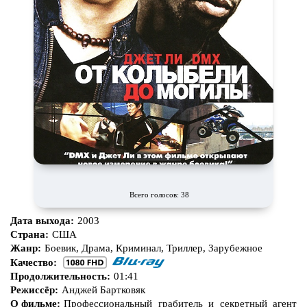
Всего голосов: 38
Дата выхода:
2003
Страна:
США
Жанр:
Боевик, Драма, Криминал, Триллер, Зарубежное
Качество:
Продолжительность:
01:41
Режиссёр:
Анджей Бартковяк
О фильме:
Профессиональный грабитель и секретный агент