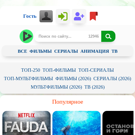
Гость
ВСЕ
ФИЛЬМЫ
СЕРИАЛЫ
АНИМАЦИЯ
ТВ
ТОП-250
ТОП-ФИЛЬМЫ
ТОП-СЕРИАЛЫ
ТОП-МУЛЬТФИЛЬМЫ
ФИЛЬМЫ (2026)
СЕРИАЛЫ (2026)
МУЛЬТФИЛЬМЫ (2026)
ТВ (2026)
Популярное