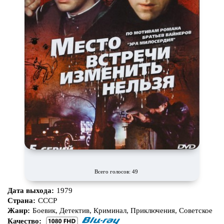
Всего голосов: 49
Дата выхода:
1979
Страна:
СССР
Жанр:
Боевик, Детектив, Криминал, Приключения, Советское
Качество: