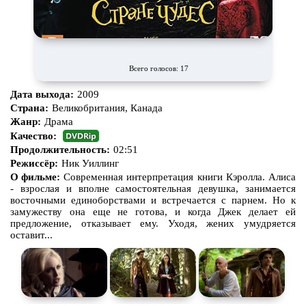
Всего голосов: 17
Дата выхода:
2009
Страна:
Великобритания, Канада
Жанр:
Драма
Качество:
Продолжительность:
02:51
Режиссёр:
Ник Уиллинг
О фильме:
Современная интерпретация книги Кэролла. Алиса
- взрослая и вполне самостоятельная девушка, занимается
восточными единоборствами и встречается с парнем. Но к
замужеству она еще не готова, и когда Джек делает ей
предложение, отказывает ему. Уходя, жених умудряется
оставит...