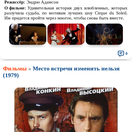
Режиссёр:
Эндрю Адамсон
О фильме:
Удивительная история двух влюбленных, которых
разлучила судьба, по мотивам лучших шоу Cirque du Soleil.
Им придется пройти через многое, чтобы снова быть вместе.
0
Фильмы
»
Место встречи изменить нельзя
(1979)