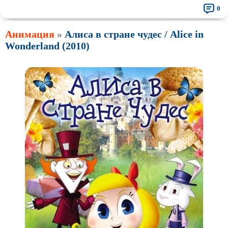
0
Анимация
»
Алиса в стране чудес / Alice in
Wonderland (2010)