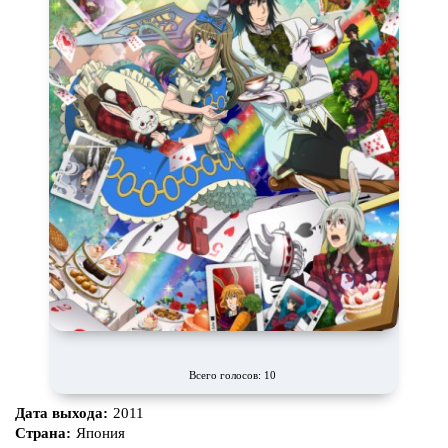
Всего голосов: 10
Дата выхода:
2011
Страна:
Япония