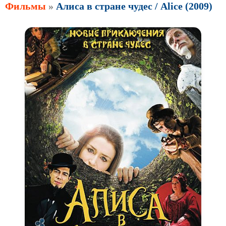
Фильмы
»
Алиса в стране чудес / Alice (2009)