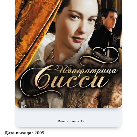
Всего голосов: 17
Дата выхода:
2009