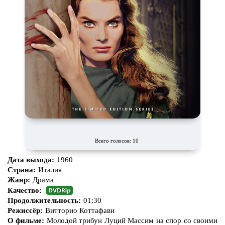
Всего голосов: 10
Дата выхода:
1960
Страна:
Италия
Жанр:
Драма
Качество:
Продолжительность:
01:30
Режиссёр:
Витторио Коттафави
О фильме:
Молодой трибун Луций Массим на спор со своими