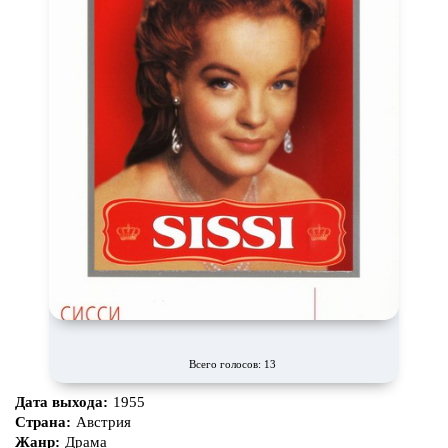
Всего голосов: 13
Дата выхода:
1955
Страна:
Австрия
Жанр:
Драма