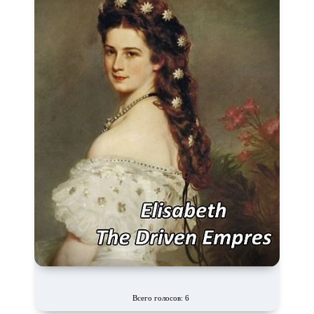
Всего голосов: 6