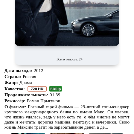
Всего голосов: 24
Дата выхода:
2012
Страна:
Россия
Жанр:
Драма
Качество:
Продолжительность:
01:39
Режиссёр:
Роман Прыгунов
О фильме:
Главный герой фильма — 29-летний топ-менеджер
крупного международного банка по имени Макс. Он уверен,
что жизнь удалась, ведь у него есть то, о чём многие не могут
даже и мечтать: дорогая машина, пентхаус и вечеринки. Свою
жизнь Максим тратит на зарабатывание денег, а де...