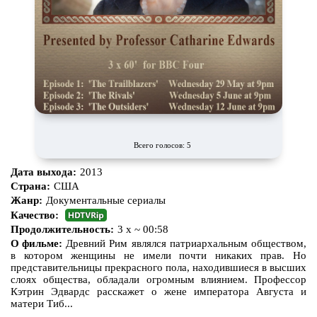
Всего голосов: 5
Дата выхода:
2013
Страна:
США
Жанр:
Документальные сериалы
Качество:
Продолжительность:
3 x ~ 00:58
О фильме:
Древний Рим являлся патриархальным обществом,
в котором женщины не имели почти никаких прав. Но
представительницы прекрасного пола, находившиеся в высших
слоях общества, обладали огромным влиянием. Профессор
Кэтрин Эдвардс расскажет о жене императора Августа и
матери Тиб...