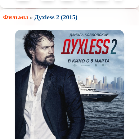
Фильмы
»
Духless 2 (2015)