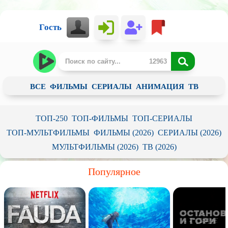
Гость
ВСЕ
ФИЛЬМЫ
СЕРИАЛЫ
АНИМАЦИЯ
ТВ
ТОП-250
ТОП-ФИЛЬМЫ
ТОП-СЕРИАЛЫ
ТОП-МУЛЬТФИЛЬМЫ
ФИЛЬМЫ (2026)
СЕРИАЛЫ (2026)
МУЛЬТФИЛЬМЫ (2026)
ТВ (2026)
Популярное