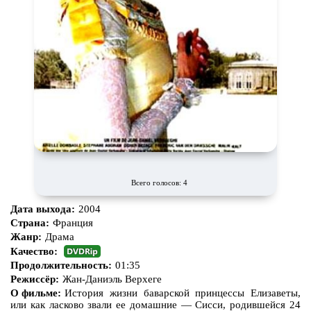
Всего голосов: 4
Дата выхода:
2004
Страна:
Франция
Жанр:
Драма
Качество:
Продолжительность:
01:35
Режиссёр:
Жан-Даниэль Верхеге
О фильме:
История жизни баварской принцессы Елизаветы,
или как ласково звали ее домашние — Сисси, родившейся 24