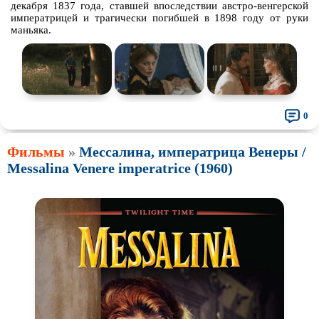
декабря 1837 года, ставшей впоследствии австро-венгерской
императрицей и трагически погибшей в 1898 году от руки
маньяка.
0
Фильмы
»
Мессалина, императрица Венеры /
Messalina Venere imperatrice (1960)