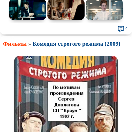
0
Фильмы
»
Комедия строгого режима (2009)