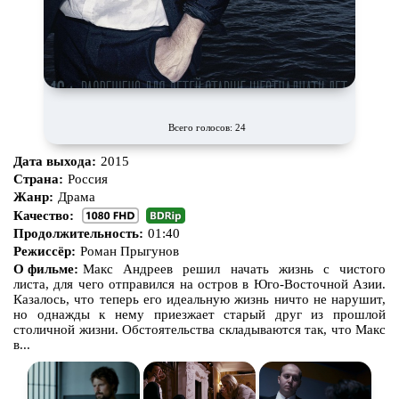
Всего голосов: 24
Дата выхода:
2015
Страна:
Россия
Жанр:
Драма
Качество:
Продолжительность:
01:40
Режиссёр:
Роман Прыгунов
О фильме:
Макс Андреев решил начать жизнь с чистого
листа, для чего отправился на остров в Юго-Восточной Азии.
Казалось, что теперь его идеальную жизнь ничто не нарушит,
но однажды к нему приезжает старый друг из прошлой
столичной жизни. Обстоятельства складываются так, что Макс
в...