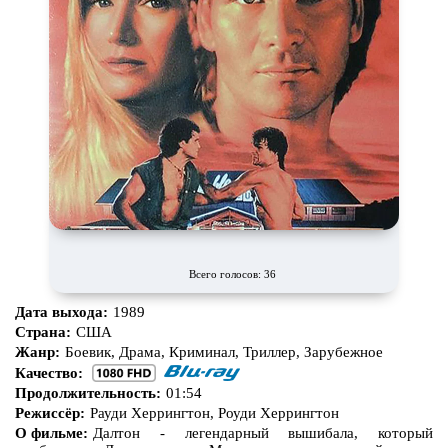
Всего голосов: 36
Дата выхода:
1989
Страна:
США
Жанр:
Боевик, Драма, Криминал, Триллер, Зарубежное
Качество:
Продолжительность:
01:54
Режиссёр:
Рауди Херрингтон, Роуди Херрингтон
О фильме:
Далтон - легендарный вышибала, который