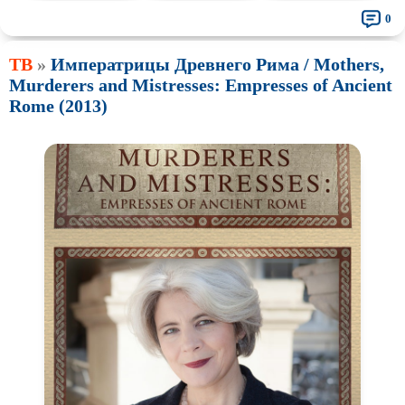
0
ТВ
»
Императрицы Древнего Рима / Mothers,
Murderers and Mistresses: Empresses of Ancient
Rome (2013)