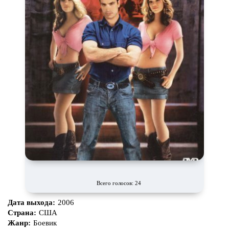
Всего голосов: 24
Дата выхода:
2006
Страна:
США
Жанр:
Боевик